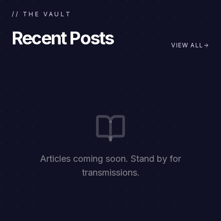
// THE VAULT
Recent Posts
VIEW ALL
Articles coming soon. Stand by for
transmissions.