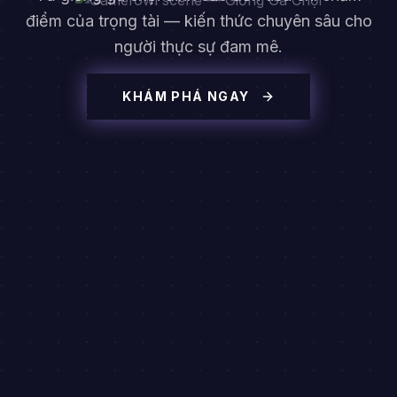
điểm của trọng tài — kiến thức chuyên sâu cho
người thực sự đam mê.
KHÁM PHÁ NGAY