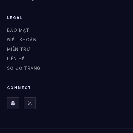
LEGAL
BẢO MẬT
ĐIỀU KHOẢN
MIỄN TRỪ
LIÊN HỆ
SƠ ĐỒ TRANG
CONNECT